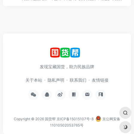
发现宝藏国货，助力民族品牌
关于本站
隐私声明
联系我们
友情链接
Copyright © 2026
国货帮
京ICP备15015107号-8
京公网安备
11010502053765号