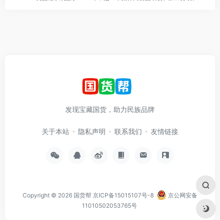
发现宝藏国货，助力民族品牌
关于本站
隐私声明
联系我们
友情链接
Copyright © 2026
国货帮
京ICP备15015107号-8
京公网安备
11010502053765号