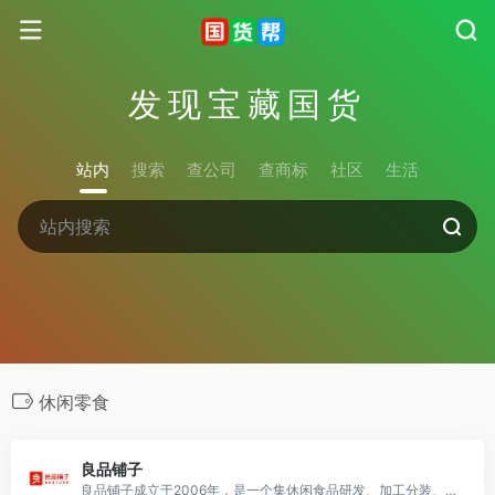
发现宝藏国货
站内
搜索
查公司
查商标
社区
生活
休闲零食
良品铺子
良品铺子成立于2006年，是一个集休闲食品研发、加工分装、零售服务的专业品牌