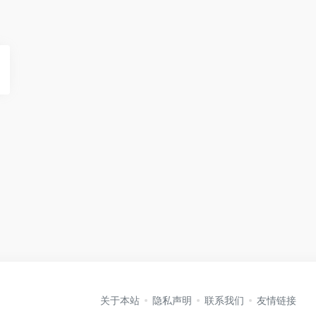
关于本站
隐私声明
联系我们
友情链接