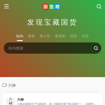
发现宝藏国货
站内
搜索
查公司
查商标
社区
生活
六神
六神
六神品牌诞生于1990年，是上海家化旗下的品牌之一，品牌包含花露水、沐浴露、香皂、洗手液等产品。