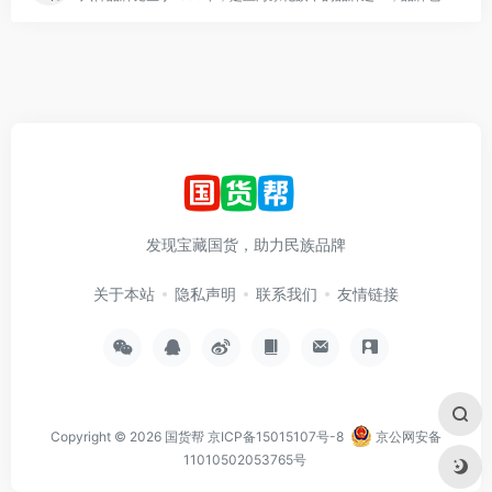
发现宝藏国货，助力民族品牌
关于本站
隐私声明
联系我们
友情链接
Copyright © 2026
国货帮
京ICP备15015107号-8
京公网安备
11010502053765号