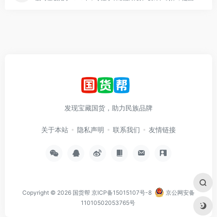
发现宝藏国货，助力民族品牌
关于本站
隐私声明
联系我们
友情链接
Copyright © 2026
国货帮
京ICP备15015107号-8
京公网安备
11010502053765号