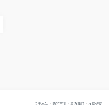
关于本站
隐私声明
联系我们
友情链接