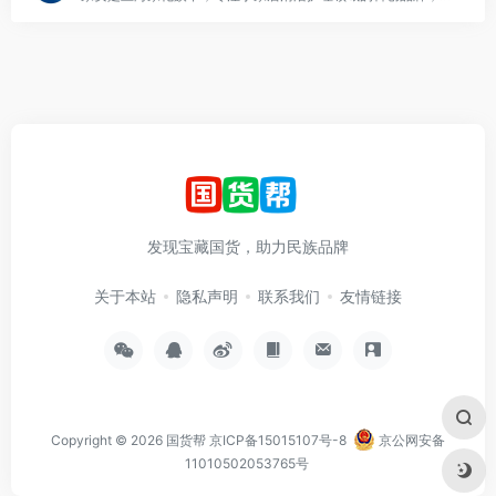
发现宝藏国货，助力民族品牌
关于本站
隐私声明
联系我们
友情链接
Copyright © 2026
国货帮
京ICP备15015107号-8
京公网安备
11010502053765号