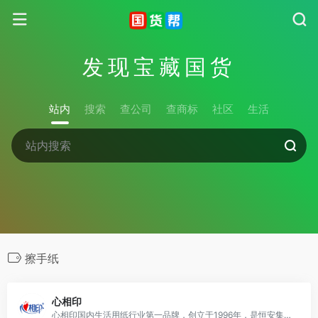
发现宝藏国货
站内
搜索
查公司
查商标
社区
生活
擦手纸
心相印
心相印国内生活用纸行业第一品牌，创立于1996年，是恒安集团的主导生活用纸产品