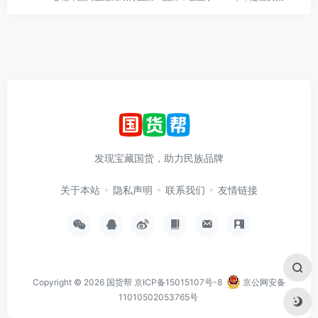
发现宝藏国货，助力民族品牌
关于本站
隐私声明
联系我们
友情链接
Copyright © 2026
国货帮
京ICP备15015107号-8
京公网安备
11010502053765号