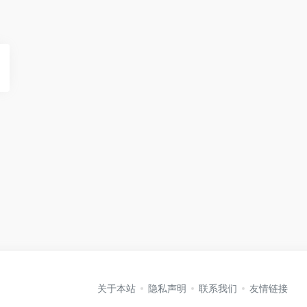
关于本站
隐私声明
联系我们
友情链接