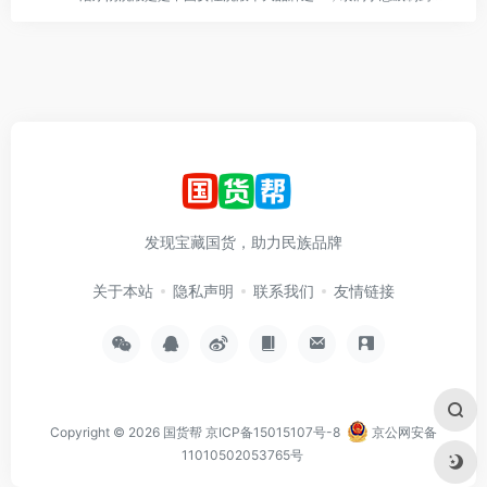
发现宝藏国货，助力民族品牌
关于本站
隐私声明
联系我们
友情链接
Copyright © 2026
国货帮
京ICP备15015107号-8
京公网安备
11010502053765号