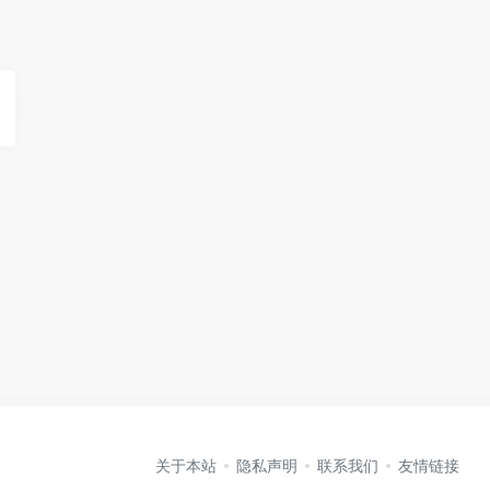
关于本站
隐私声明
联系我们
友情链接