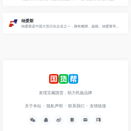
纳爱斯
纳爱斯是中国大型日化企业之一，拥有雕牌、超能、纳爱斯等中国日用品品牌。
发现宝藏国货，助力民族品牌
关于本站
隐私声明
联系我们
友情链接