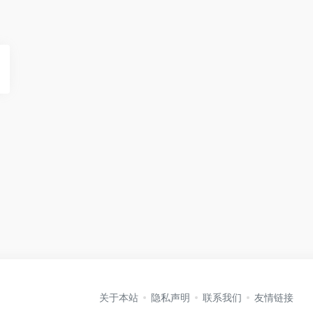
关于本站
隐私声明
联系我们
友情链接