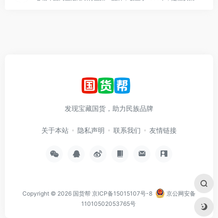
发现宝藏国货，助力民族品牌
关于本站
隐私声明
联系我们
友情链接
Copyright © 2026
国货帮
京ICP备15015107号-8
京公网安备
11010502053765号