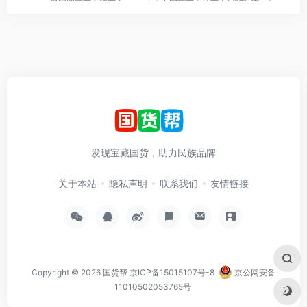
发现宝藏国货，助力民族品牌
关于本站
隐私声明
联系我们
友情链接
Copyright © 2026
国货帮
京ICP备15015107号-8
京公网安备
11010502053765号