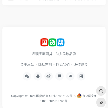
发现宝藏国货，助力民族品牌
关于本站
隐私声明
联系我们
友情链接
Copyright © 2026
国货帮
京ICP备15015107号-8
京公网安备
11010502053765号