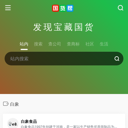
发现宝藏国货
站内
搜索
查公司
查商标
社区
生活
白象
白象食品
白象食品1997年创建于河南，是一家以生产销售优质面制品为主、以提升人民美好生活为宗旨的综合性食品企业，公司三分之一员工是残疾人感动无数网友，被赞“国货之光”。