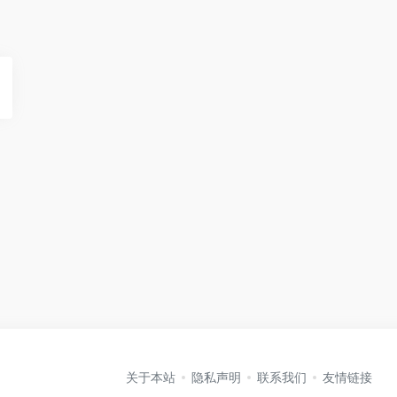
关于本站
隐私声明
联系我们
友情链接