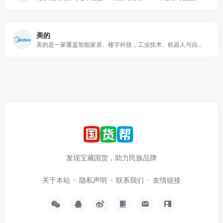
美的
美的是一家覆盖智能家居、楼宇科技，工业技术、机器人与自动化和数字化创新业务五大业务板块为一体的全球化科技集团
发现宝藏国货，助力民族品牌
关于本站
隐私声明
联系我们
友情链接