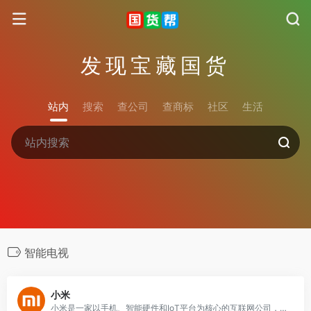
发现宝藏国货
站内
搜索
查公司
查商标
社区
生活
智能电视
小米
小米是一家以手机、智能硬件和IoT平台为核心的互联网公司，以智能手机、智能电视、笔记本等丰富的产品与服务。致力于让全球每个人都能享受科技带来的美好生活