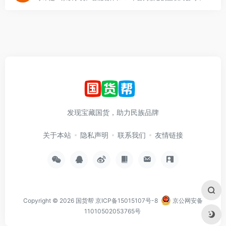
发现宝藏国货，助力民族品牌
关于本站
隐私声明
联系我们
友情链接
Copyright © 2026
国货帮
京ICP备15015107号-8
京公网安备
11010502053765号