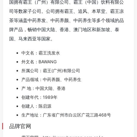
国拥有霸王（广州）有限公司、霸王（中国）饮料有限公
司等数家子公司。公司拥有霸王、追风、本草堂、霸王凉
茶等涵盖中药养发、中药养颜、中药养生等多个领域的品
牌产品，畅销中国大陆、香港、澳门地区和新加坡、泰
国、马来西亚等国家。
中文名：霸王洗发水
外文名：BAWANG
所属公司：霸王(广州)有限公司
产品领域：中药养颜、中药养生
产 地：中国大陆、香港
创建年代：1989年
创建人：陈启源
生产地址：广东省广州市白云区广花三路468号
品牌官网