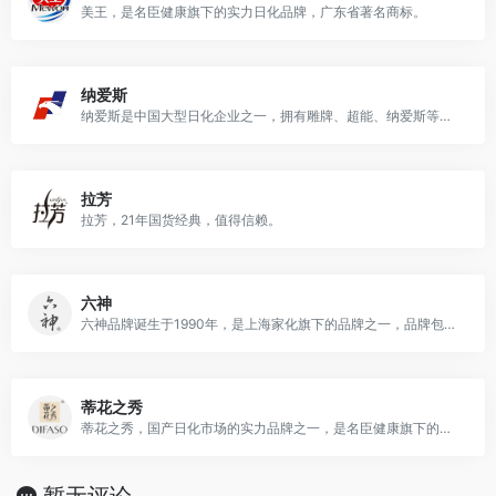
美王，是名臣健康旗下的实力日化品牌，广东省著名商标。
纳爱斯
纳爱斯是中国大型日化企业之一，拥有雕牌、超能、纳爱斯等中国日用品品牌。
拉芳
拉芳，21年国货经典，值得信赖。
六神
六神品牌诞生于1990年，是上海家化旗下的品牌之一，品牌包含花露水、沐浴露、香皂、洗手液等产品。
蒂花之秀
蒂花之秀，国产日化市场的实力品牌之一，是名臣健康旗下的日化品牌
暂无评论