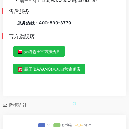
霸王官网：
http://www.bawang.com.cn/
售后服务
服务热线：400-830-3779
官方旗舰店
天猫霸王官方旗舰店
霸王(BAWANG)京东自营旗舰店
数据统计