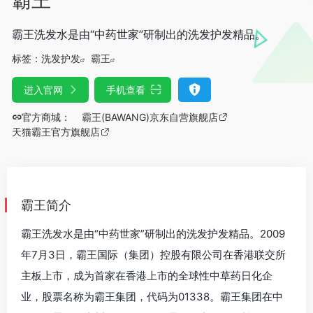
霸王洗发水是由“中药世家”研制出的洗发护发精品。
标签：
洗发护发
霸王
进入官网
手机查看
官方商城：
霸王(BAWANG)京东自营旗舰店
天猫霸王官方旗舰店
霸王简介
霸王洗发水是由“中药世家”研制出的洗发护发精品。2009
年7月3日，霸王国际（集团）控股有限公司在香港联交所
主板上市，成为首家在香港上市的全球性中草药日化企
业，股票名称为霸王集团，代码为01338。霸王集团在中