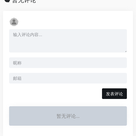
发表评论
暂无评论...