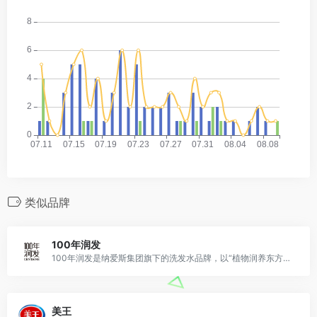
类似品牌
100年润发
100年润发是纳爱斯集团旗下的洗发水品牌，以“植物润养东方美”为品牌理念
美王