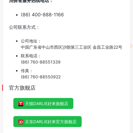
消费者服务热线电话：
(86) 400-888-1166
公司联系方式：
公司地址：
中国广东省中山市西区沙朗第三工业区 金昌工业路22号
联系电话：
(86) 760-88551339
传真：
(86) 760-88550922
官方旗舰店
天猫DARLIE好来旗舰店
京东DARLIE好来官方旗舰店