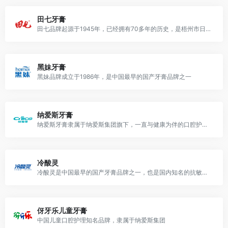
田七牙膏
田七品牌起源于1945年，已经拥有70多年的历史，是梧州市日化产品的优秀品牌。
黑妹牙膏
黑妹品牌成立于1986年，是中国最早的国产牙膏品牌之一
纳爱斯牙膏
纳爱斯牙膏隶属于纳爱斯集团旗下，一直与健康为伴的口腔护理品牌。
冷酸灵
冷酸灵是中国最早的国产牙膏品牌之一，也是国内知名的抗敏感牙膏品牌。一句：“冷热酸甜，想吃就吃。”的广告语深入人心，现在仍是不少人购买牙膏的首选。
伢牙乐儿童牙膏
中国儿童口腔护理知名品牌，隶属于纳爱斯集团