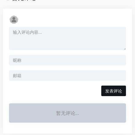
发表评论
暂无评论...