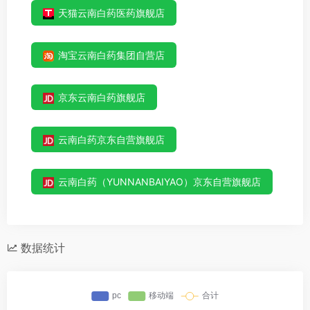
天猫云南白药医药旗舰店
淘宝云南白药集团自营店
京东云南白药旗舰店
云南白药京东自营旗舰店
云南白药（YUNNANBAIYAO）京东自营旗舰店
数据统计