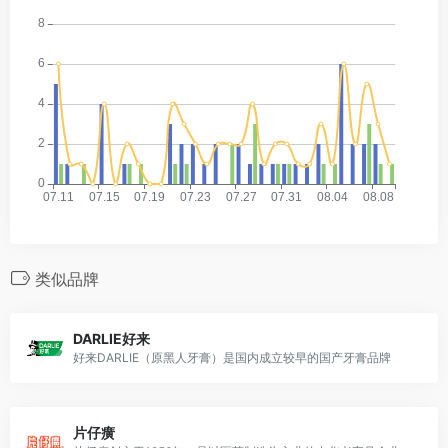
类似品牌
DARLIE好来
好来DARLIE（原黑人牙膏）是国内成立较早的国产牙膏品牌
片仔癀