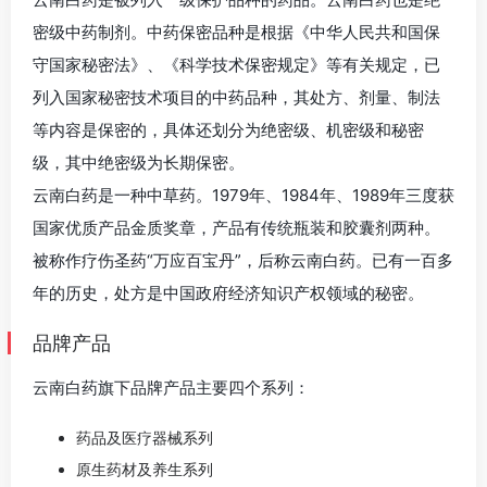
密级中药制剂。中药保密品种是根据《中华人民共和国保
守国家秘密法》、《科学技术保密规定》等有关规定，已
列入国家秘密技术项目的中药品种，其处方、剂量、制法
等内容是保密的，具体还划分为绝密级、机密级和秘密
级，其中绝密级为长期保密。
云南白药是一种中草药。1979年、1984年、1989年三度获
国家优质产品金质奖章，产品有传统瓶装和胶囊剂两种。
被称作疗伤圣药“万应百宝丹”，后称云南白药。已有一百多
年的历史，处方是中国政府经济知识产权领域的秘密。
品牌产品
云南白药旗下品牌产品主要四个系列：
药品及医疗器械系列
原生药材及养生系列