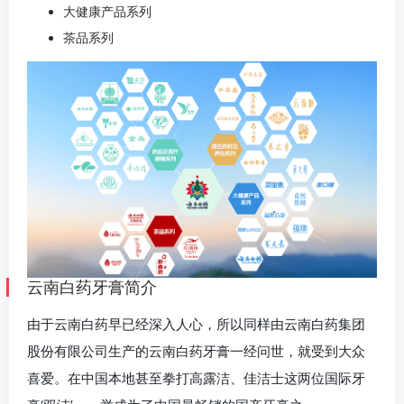
大健康产品系列
茶品系列
云南白药牙膏简介
由于云南白药早已经深入人心，所以同样由云南白药集团
股份有限公司生产的云南白药牙膏一经问世，就受到大众
喜爱。在中国本地甚至拳打高露洁、佳洁士这两位国际牙