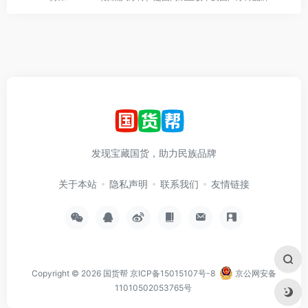
发现宝藏国货，助力民族品牌
关于本站
隐私声明
联系我们
友情链接
Copyright © 2026
国货帮
京ICP备15015107号-8
京公网安备
11010502053765号