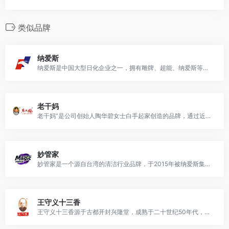
类似品牌
纳爱斯
纳爱斯是中国大型日化企业之一，拥有雕牌、超能、纳爱斯等中国日用品品牌。
老干妈
老干妈”是公司创始人陶华碧女士白手起家创造的品牌，通过近20年的发展，“老干妈”已经成为海内外华人中脍炙人口的辣椒调味品品牌。
妙管家
妙管家是一个源自台湾的清洁行业品牌，于2015年被纳爱斯集团收购。
王守义十三香
王守义十三香源于古都开封兴隆堂，成熟于二十世纪50年代，最终建厂并批量生产于80年代。