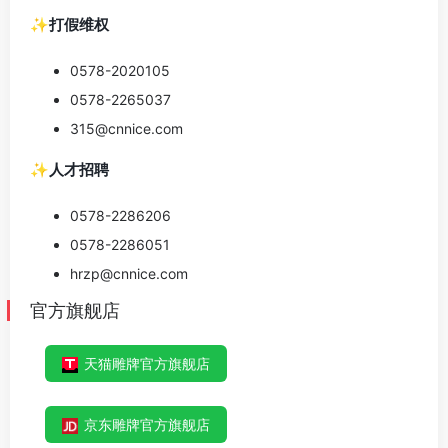
✨打假维权
0578-2020105
0578-2265037
315@cnnice.com
✨人才招聘
0578-2286206
0578-2286051
hrzp@cnnice.com
官方旗舰店
天猫雕牌官方旗舰店
京东雕牌官方旗舰店