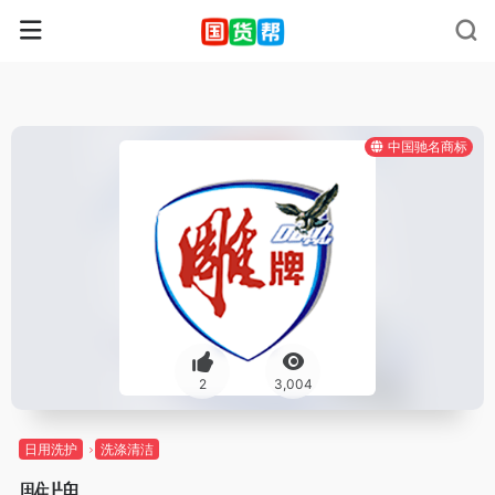
中国驰名商标
2
3,004
日用洗护
洗涤清洁
雕牌