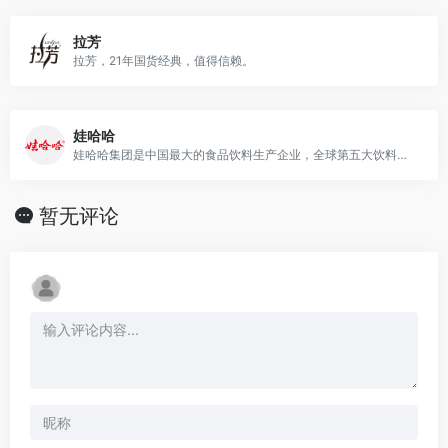
拉芳
拉芳，21年国货经典，值得信赖。
娃哈哈
娃哈哈集团是中国最大的食品饮料生产企业，全球第五大饮料生产企业，仅次于可口可乐、百事可乐、吉百利、柯特这4家跨国公司。
暂无评论