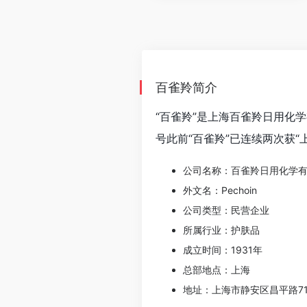
百雀羚简介
“百雀羚”是上海百雀羚日用化学
号此前“百雀羚”已连续两次获“
公司名称：百雀羚日用化学
外文名：Pechoin
公司类型：民营企业
所属行业：护肤品
成立时间：1931年
总部地点：上海
地址：上海市静安区昌平路71