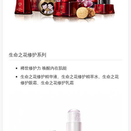
生命之花修护系列
稀世修护力 唤醒内在肌能
生命之花修护精华液、生命之花修护精萃水、生命之花
修护眼霜、生命之花修护乳霜