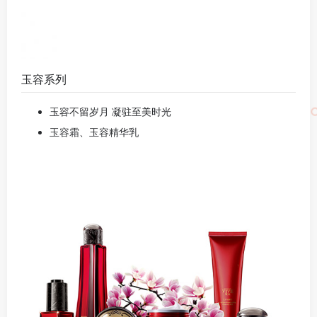
玉容系列
玉容不留岁月 凝驻至美时光
玉容霜、玉容精华乳