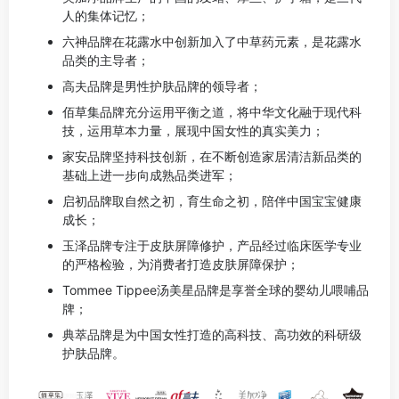
人的集体记忆；
六神品牌在花露水中创新加入了中草药元素，是花露水
品类的主导者；
高夫品牌是男性护肤品牌的领导者；
佰草集品牌充分运用平衡之道，将中华文化融于现代科
技，运用草本力量，展现中国女性的真实美力；
家安品牌坚持科技创新，在不断创造家居清洁新品类的
基础上进一步向成熟品类进军；
启初品牌取自然之初，育生命之初，陪伴中国宝宝健康
成长；
玉泽品牌专注于皮肤屏障修护，产品经过临床医学专业
的严格检验，为消费者打造皮肤屏障保护；
Tommee Tippee汤美星品牌是享誉全球的婴幼儿喂哺品
牌；
典萃品牌是为中国女性打造的高科技、高功效的科研级
护肤品牌。