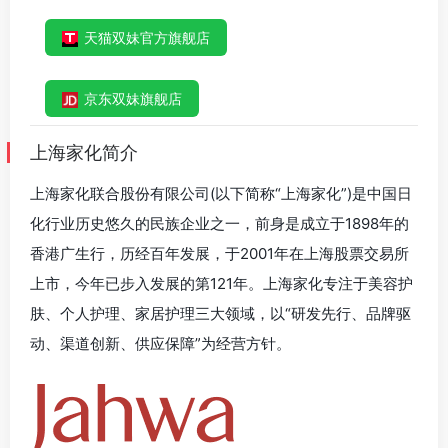
天猫双妹官方旗舰店
京东双妹旗舰店
上海家化简介
上海家化联合股份有限公司(以下简称“上海家化”)是中国日
化行业历史悠久的民族企业之一，前身是成立于1898年的
香港广生行，历经百年发展，于2001年在上海股票交易所
上市，今年已步入发展的第121年。上海家化专注于美容护
肤、个人护理、家居护理三大领域，以“研发先行、品牌驱
动、渠道创新、供应保障”为经营方针。