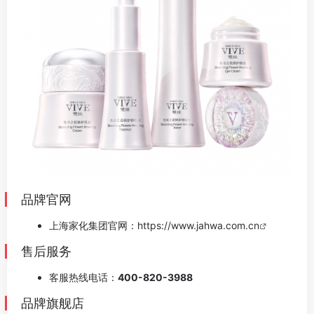
品牌官网
上海家化集团官网：
https://www.jahwa.com.cn
售后服务
客服热线电话：
400-820-3988
品牌旗舰店