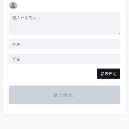
发表评论
暂无评论...