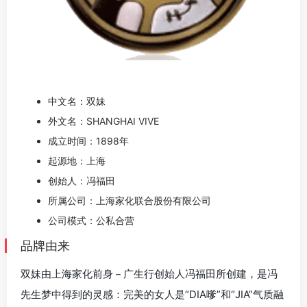
中文名：双妹
外文名：SHANGHAI VIVE
成立时间：1898年
起源地：上海
创始人：冯福田
所属公司：上海家化联合股份有限公司
公司模式：公私合营
品牌由来
双妹由上海家化前身－广生行创始人冯福田所创建，是冯
先生梦中得到的灵感：完美的女人是“DIA嗲”和“JIA”气质融