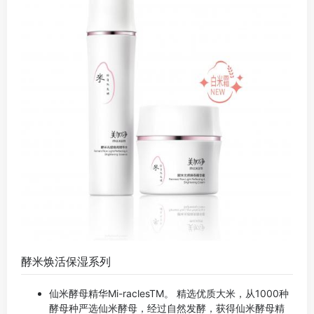
酵米焕活保湿系列
仙米酵母精华Mi-raclesTM。 精选优质大米，从1000种
酵母种严选仙米酵母，经过自然发酵，获得仙米酵母精