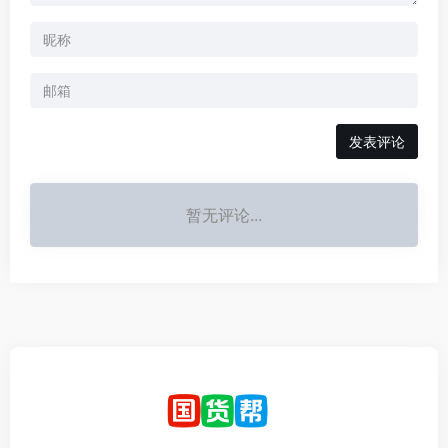
发表评论
暂无评论...