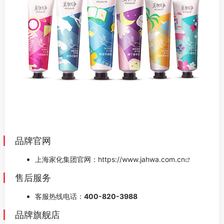
品牌官网
上海家化集团官网：
https://www.jahwa.com.cn
售后服务
客服热线电话：
400-820-3988
品牌旗舰店