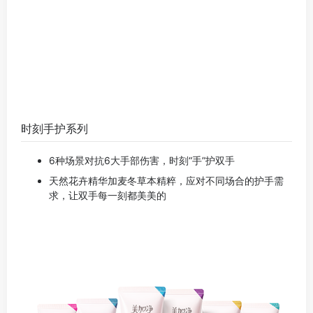
时刻手护系列
6种场景对抗6大手部伤害，时刻“手”护双手
天然花卉精华加麦冬草本精粹，应对不同场合的护手需
求，让双手每一刻都美美的