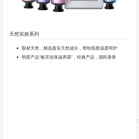
天然实效系列
取材天然，精选真实天然成分，带给肌肤温柔呵护
明星产品“银耳珍珠滋养霜”，经典产品，国民香香